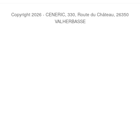
Copyright 2026 - CENERIC, 330, Route du Château, 26350
VALHERBASSE