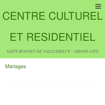
CENTRE CULTUREL
ET RESIDENTIEL
SAINT-BONNET DE VALCLERIEUX - GRAND GITE
Mariages